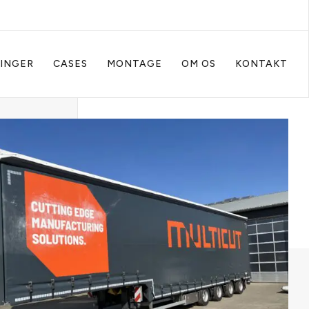
INGER
CASES
MONTAGE
OM OS
KONTAKT