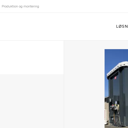
Produktion og montering
LØSN